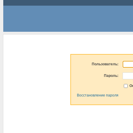
Пользователь:
Пароль:
Ос
Восстановление пароля